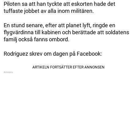
Piloten sa att han tyckte att eskorten hade det
tuffaste jobbet av alla inom militären.
En stund senare, efter att planet lyft, ringde en
flygvärdinna till kabinen och berättade att soldatens
familj också fanns ombord.
Rodriguez skrev om dagen på Facebook: