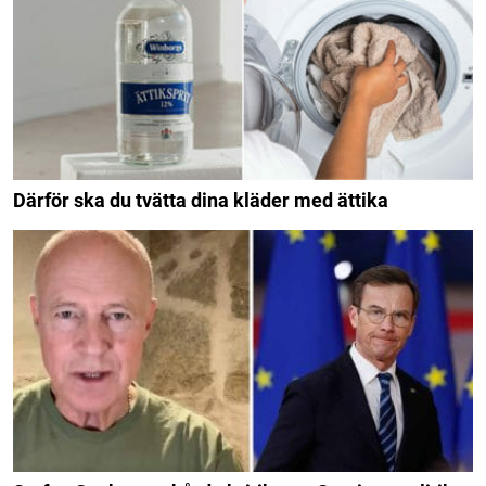
Därför ska du tvätta dina kläder med ättika