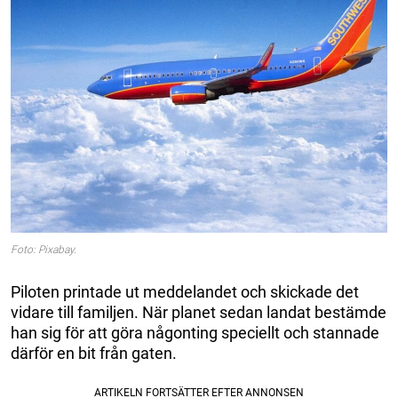
Foto: Pixabay.
Piloten printade ut meddelandet och skickade det
vidare till familjen. När planet sedan landat bestämde
han sig för att göra någonting speciellt och stannade
därför en bit från gaten.