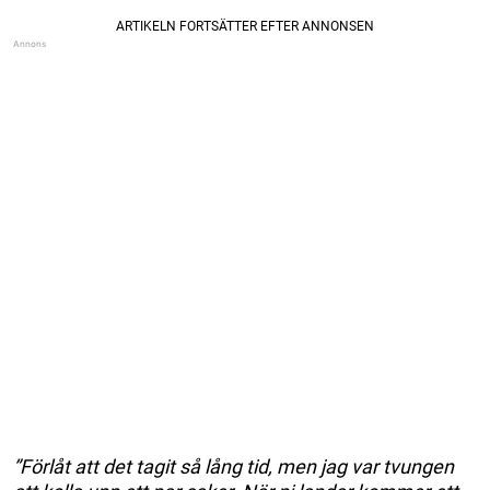
”Förlåt att det tagit så lång tid, men jag var tvungen