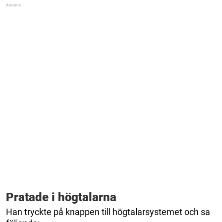
Pratade i högtalarna
Han tryckte på knappen till högtalarsystemet och sa