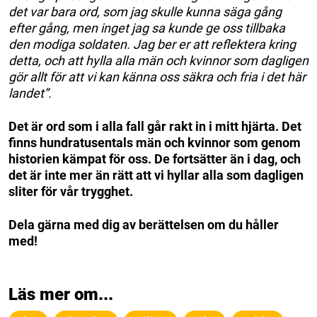
det var bara ord, som jag skulle kunna säga gång
efter gång, men inget jag sa kunde ge oss tillbaka
den modiga soldaten. Jag ber er att reflektera kring
detta, och att hylla alla män och kvinnor som dagligen
gör allt för att vi kan känna oss säkra och fria i det här
landet”.
Det är ord som i alla fall går rakt in i mitt hjärta. Det
finns hundratusentals män och kvinnor som genom
historien kämpat för oss. De fortsätter än i dag, och
det är inte mer än rätt att vi hyllar alla som dagligen
sliter för vår trygghet.
Dela gärna med dig av berättelsen om du håller
med!
Läs mer om...