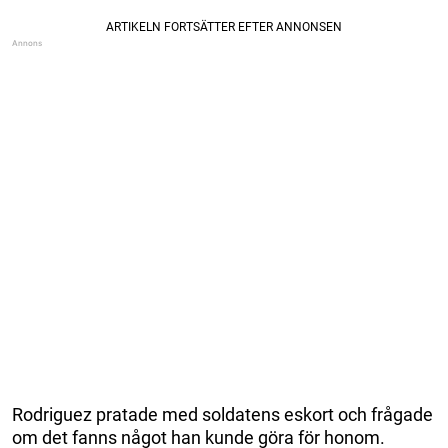
Rodriguez pratade med soldatens eskort och frågade
om det fanns något han kunde göra för honom.