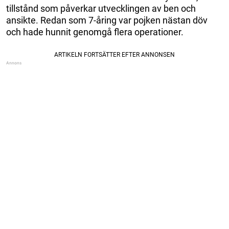
tillstånd som påverkar utvecklingen av ben och
ansikte. Redan som 7-åring var pojken nästan döv
och hade hunnit genomgå flera operationer.