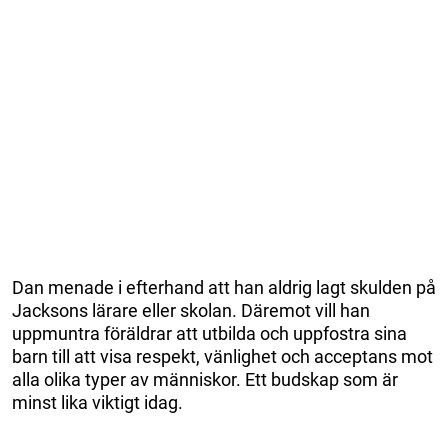
Dan menade i efterhand att han aldrig lagt skulden på
Jacksons lärare eller skolan. Däremot vill han
uppmuntra föräldrar att utbilda och uppfostra sina
barn till att visa respekt, vänlighet och acceptans mot
alla olika typer av människor. Ett budskap som är
minst lika viktigt idag.