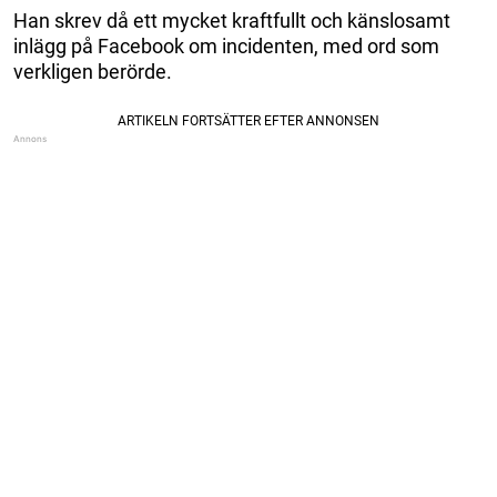
Han skrev då ett mycket kraftfullt och känslosamt
inlägg på Facebook om incidenten, med ord som
verkligen berörde.