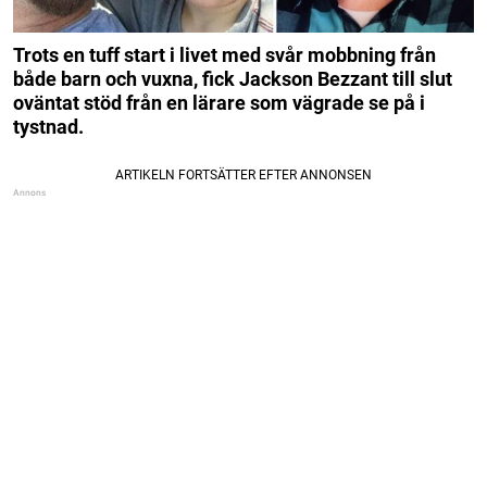
Trots en tuff start i livet med svår mobbning från
både barn och vuxna, fick Jackson Bezzant till slut
oväntat stöd från en lärare som vägrade se på i
tystnad.