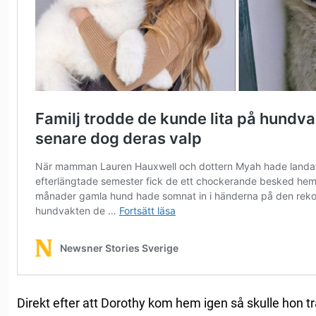
Direkt efter att Dorothy kom hem igen så skulle hon 