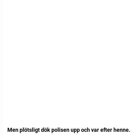
Men plötsligt dök polisen upp och var efter henne.