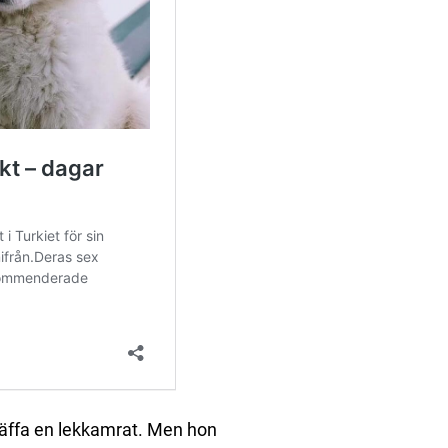
träffa en lekkamrat. Men hon