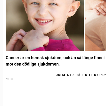
Cancer är en hemsk sjukdom, och än så länge finns 
mot den dödliga sjukdomen
.