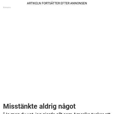
Misstänkte aldrig något