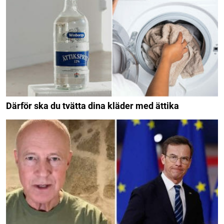
Därför ska du tvätta dina kläder med ättika