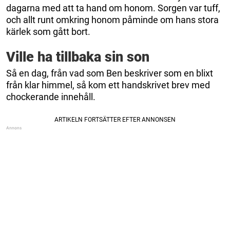
dagarna med att ta hand om honom. Sorgen var tuff,
och allt runt omkring honom påminde om hans stora
kärlek som gått bort.
Ville ha tillbaka sin son
Så en dag, från vad som Ben beskriver som en blixt
från klar himmel, så kom ett handskrivet brev med
chockerande innehåll.