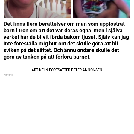
Det finns flera berättelser om män som uppfostrat
barn i tron om att det var deras egna, men i själva
verket har de blivit förda bakom ljuset. Själv kan jag
inte föreställa mig hur ont det skulle göra att bli
sviken på det sättet. Och ännu ondare skulle det
göra av tanken på att förlora barnet.