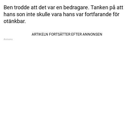
Ben trodde att det var en bedragare. Tanken på att
hans son inte skulle vara hans var fortfarande för
otänkbar.