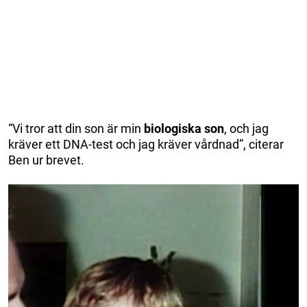
“Vi tror att din son är min
biologiska son
, och jag
kräver ett DNA-test och jag kräver vårdnad”, citerar
Ben ur brevet.