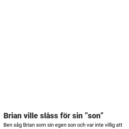
Brian ville slåss för sin ”son”
Ben såg Brian som sin egen son och var inte villig att