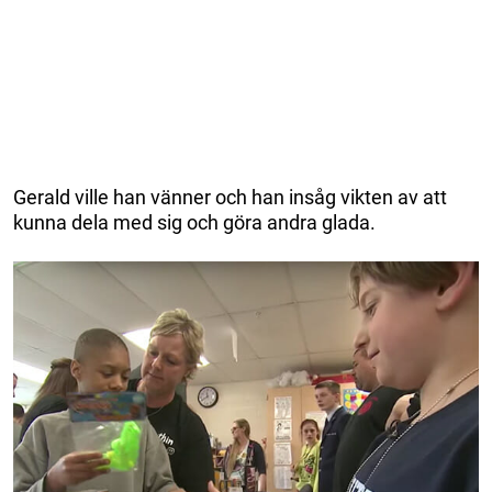
Gerald ville han vänner och han insåg vikten av att
kunna dela med sig och göra andra glada.