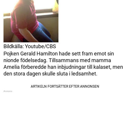
Bildkälla: Youtube/CBS
Pojken Gerald Hamilton hade sett fram emot sin
nionde födelsedag. Tillsammans med mamma
Amelia förberedde han inbjudningar till kalaset, men
den stora dagen skulle sluta i ledsamhet.