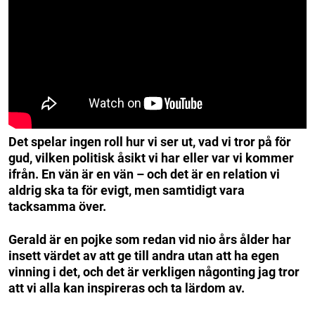
Det spelar ingen roll hur vi ser ut, vad vi tror på för
gud, vilken politisk åsikt vi har eller var vi kommer
ifrån. En vän är en vän – och det är en relation vi
aldrig ska ta för evigt, men samtidigt vara
tacksamma över.
Gerald är en pojke som redan vid nio års ålder har
insett värdet av att ge till andra utan att ha egen
vinning i det, och det är verkligen någonting jag tror
att vi alla kan inspireras och ta lärdom av.