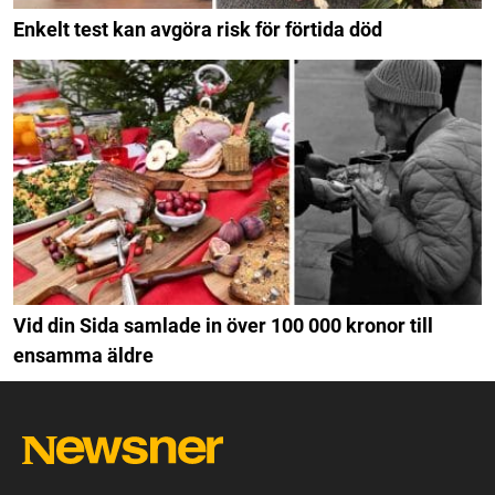
Enkelt test kan avgöra risk för förtida död
Vid din Sida samlade in över 100 000 kronor till
ensamma äldre