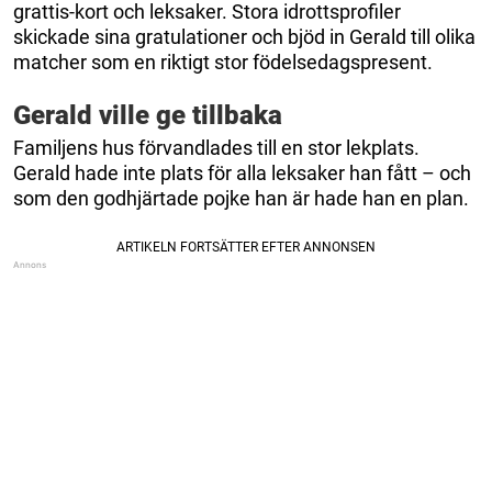
grattis-kort och leksaker. Stora idrottsprofiler
skickade sina gratulationer och bjöd in Gerald till olika
matcher som en riktigt stor födelsedagspresent.
Gerald ville ge tillbaka
Familjens hus förvandlades till en stor lekplats.
Gerald hade inte plats för alla leksaker han fått – och
som den godhjärtade pojke han är hade han en plan.