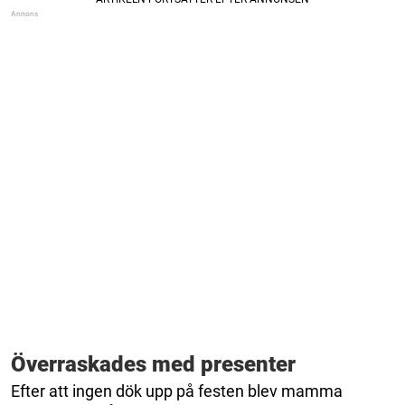
Överraskades med presenter
Efter att ingen dök upp på festen blev mamma