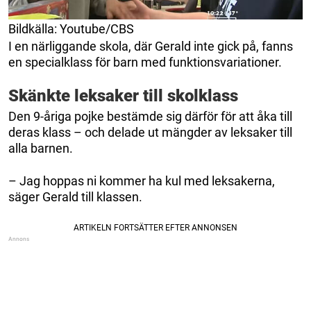
Bildkälla: Youtube/CBS
I en närliggande skola, där Gerald inte gick på, fanns
en specialklass för barn med funktionsvariationer.
Skänkte leksaker till skolklass
Den 9-åriga pojke bestämde sig därför för att åka till
deras klass – och delade ut mängder av leksaker till
alla barnen.
– Jag hoppas ni kommer ha kul med leksakerna,
säger Gerald till klassen.