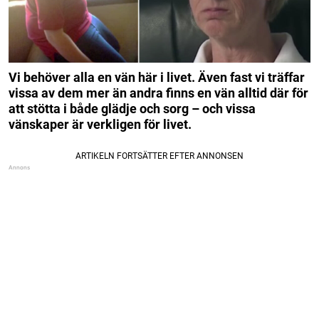
Vi behöver alla en vän här i livet. Även fast vi träffar
vissa av dem mer än andra finns en vän alltid där för
att stötta i både glädje och sorg – och vissa
vänskaper är verkligen för livet.