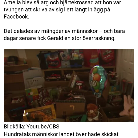
Amelia blev så arg och hjärtekrossad att hon var
tvungen att skriva av sig i ett långt inlägg på
Facebook.
Det delades av mängder av människor – och bara
dagar senare fick Gerald en stor överraskning.
Bildkälla: Youtube/CBS
Hundratals människor landet över hade skickat