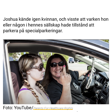
Joshua kände igen kvinnan, och visste att varken hon
eller någon i hennes sällskap hade tillstånd att
parkera på specialparkeringar.
Foto: YouTube/
Parents For Healthcare Rights