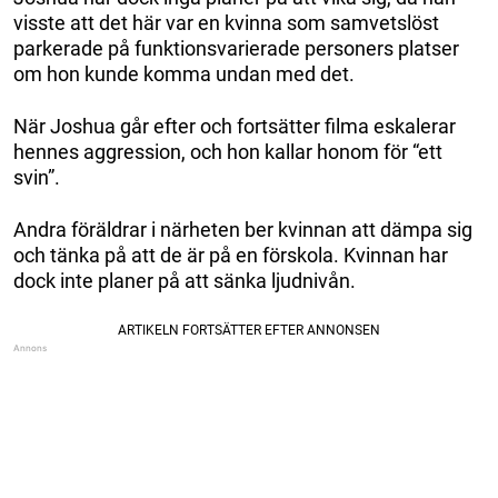
visste att det här var en kvinna som samvetslöst
parkerade på funktionsvarierade personers platser
om hon kunde komma undan med det.
När Joshua går efter och fortsätter filma eskalerar
hennes aggression, och hon kallar honom för “ett
svin”.
Andra föräldrar i närheten ber kvinnan att dämpa sig
och tänka på att de är på en förskola. Kvinnan har
dock inte planer på att sänka ljudnivån.