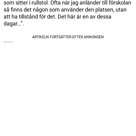
som sitter i rullstol. Ofta när jag anländer till förskolan
så finns det någon som använder den platsen, utan
att ha tillstånd för det. Det här är en av dessa
dagar…”.