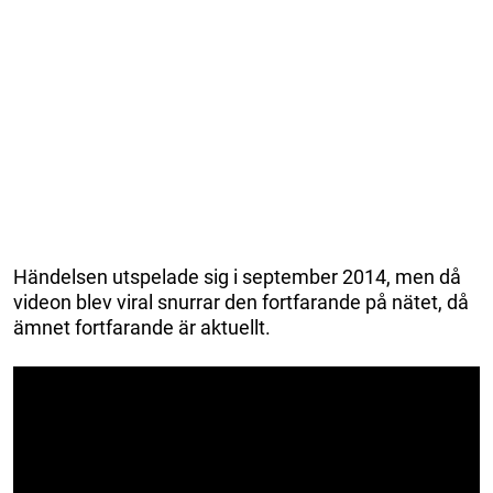
Händelsen utspelade sig i september 2014, men då
videon blev viral snurrar den fortfarande på nätet, då
ämnet fortfarande är aktuellt.