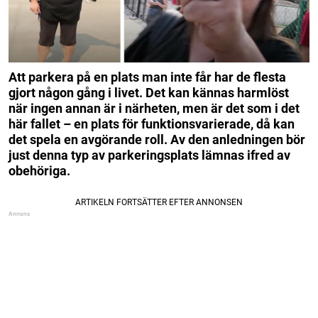
Att parkera på en plats man inte får har de flesta
gjort någon gång i livet. Det kan kännas harmlöst
när ingen annan är i närheten, men är det som i det
här fallet – en plats för funktionsvarierade, då kan
det spela en avgörande roll. Av den anledningen bör
just denna typ av parkeringsplats lämnas ifred av
obehöriga.