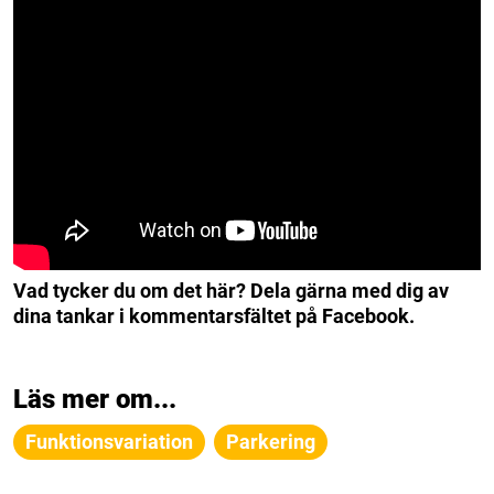
Vad tycker du om det här? Dela gärna med dig av
dina tankar i kommentarsfältet på Facebook.
Läs mer om...
Funktionsvariation
Parkering