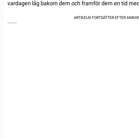
vardagen låg bakom dem och framför dem en tid med