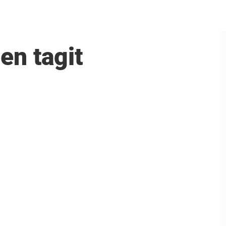
en tagit