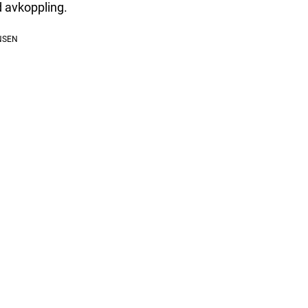
 avkoppling.