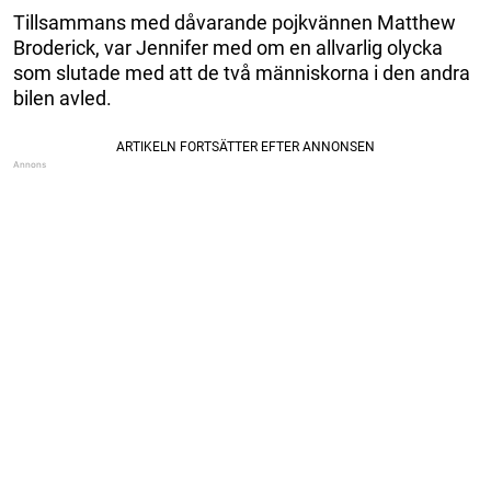
Tillsammans med dåvarande pojkvännen Matthew
Broderick, var Jennifer med om en allvarlig olycka
som slutade med att de två människorna i den andra
bilen avled.