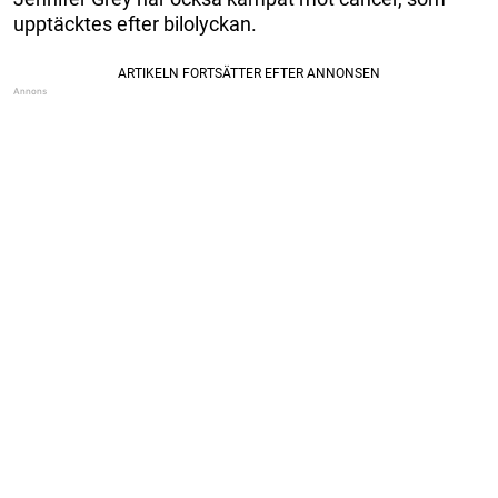
upptäcktes efter bilolyckan.