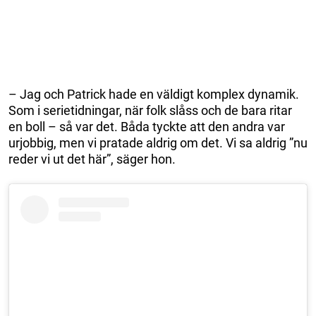
– Jag och Patrick hade en väldigt komplex dynamik.
Som i serietidningar, när folk slåss och de bara ritar
en boll – så var det. Båda tyckte att den andra var
urjobbig, men vi pratade aldrig om det. Vi sa aldrig ”nu
reder vi ut det här”, säger hon.