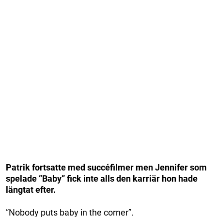
Patrik fortsatte med succéfilmer men Jennifer som
spelade ”Baby” fick inte alls den karriär hon hade
längtat efter.
”Nobody puts baby in the corner”.