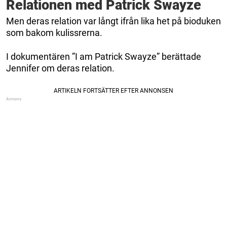
Relationen med Patrick Swayze
Men deras relation var långt ifrån lika het på bioduken
som bakom kulissrerna.
I dokumentären ”I am Patrick Swayze” berättade
Jennifer om deras relation.