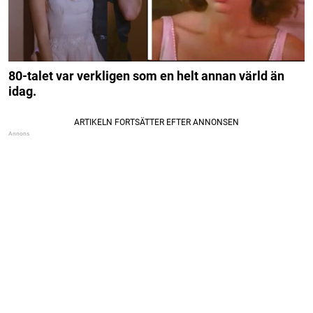
80-talet var verkligen som en helt annan värld än
idag.