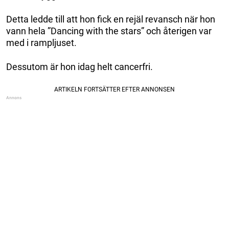
Detta ledde till att hon fick en rejäl revansch när hon
vann hela ”Dancing with the stars” och återigen var
med i rampljuset.
Dessutom är hon idag helt cancerfri.