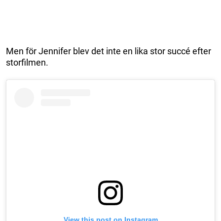
Men för Jennifer blev det inte en lika stor succé efter
storfilmen.
View this post on Instagram