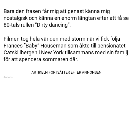
Bara den frasen får mig att genast känna mig
nostalgisk och känna en enorm längtan efter att få se
80-tals rullen ”Dirty dancing”.
Filmen tog hela världen med storm när vi fick följa
Frances ”Baby” Houseman som åkte till pensionatet
Catskillbergen i New York tillsammans med sin familj
för att spendera sommaren där.