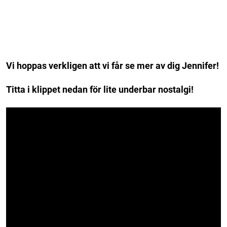
Vi hoppas verkligen att vi får se mer av dig Jennifer!
Titta i klippet nedan för lite underbar nostalgi!