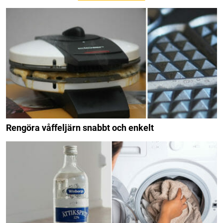
Rengöra våffeljärn snabbt och enkelt