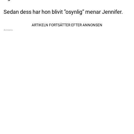
Sedan dess har hon blivit ”osynlig” menar Jennifer.