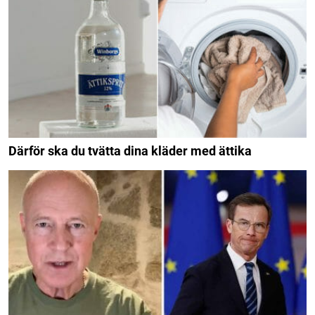
Därför ska du tvätta dina kläder med ättika