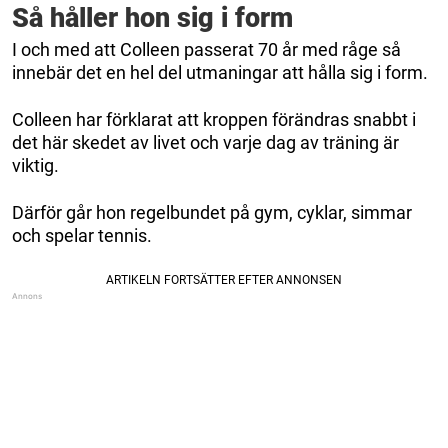
Så håller hon sig i form
I och med att Colleen passerat 70 år med råge så
innebär det en hel del utmaningar att hålla sig i form.
Colleen har förklarat att kroppen förändras snabbt i
det här skedet av livet och varje dag av träning är
viktig.
Därför går hon regelbundet på gym, cyklar, simmar
och spelar tennis.