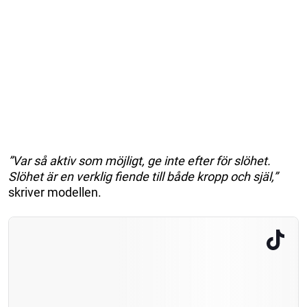
”Var så aktiv som möjligt, ge inte efter för slöhet.
Slöhet är en verklig fiende till både kropp och själ,”
skriver modellen.