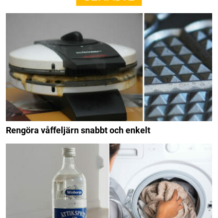
Rengöra våffeljärn snabbt och enkelt