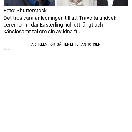
Foto: Shutterstock
Det tros vara anledningen till att Travolta undvek
ceremonin, där Easterling höll ett långt och
känslosamt tal om sin avlidna fru.