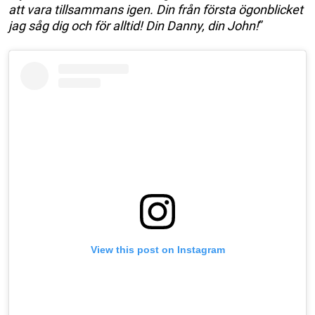
att vara tillsammans igen. Din från första ögonblicket
jag såg dig och för alltid! Din Danny, din John!
”
View this post on Instagram