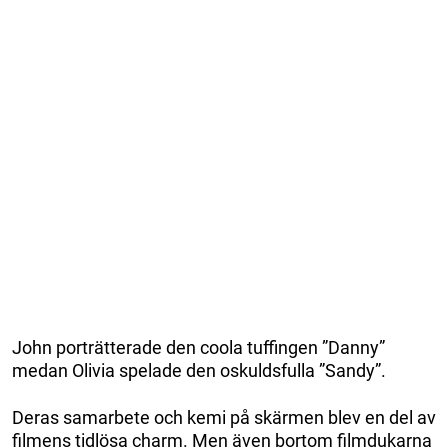
John porträtterade den coola tuffingen ”Danny”
medan Olivia spelade den oskuldsfulla ”Sandy”.
Deras samarbete och kemi på skärmen blev en del av
filmens tidlösa charm. Men även bortom filmdukarna