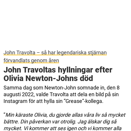
John Travolta – så har legendariska stjärnan
förvandlats genom åren
John Travoltas hyllningar efter
Olivia Newton-Johns död
Samma dag som Newton-John somnade in, den 8
augusti 2022, valde Travolta att dela en bild på sin
Instagram för att hylla sin ”Grease”-kollega.
”
Min käraste Olivia, du gjorde allas våra liv så mycket
bättre. Din påverkan var otrolig. Jag älskar dig så
mycket. Vi kommer att ses igen och vi kommer alla