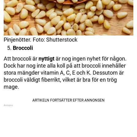
Pinjenötter. Foto: Shutterstock
Broccoli
Att broccoli är
nyttigt
är nog ingen nyhet för någon.
Dock har nog inte alla koll på att broccoli innehåller
stora mängder vitamin A, C, E och K. Dessutom är
broccoli väldigt fiberrikt, vilket är bra för en trög
mage.