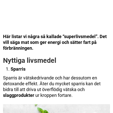
Här listar vi några så kallade “superlivsmedel”. Det
vill säga mat som ger energi och sätter fart på
förbränningen.
Nyttiga livsmedel
Sparris
Sparris är vätskedrivande och har dessutom en
detoxande effekt. Äter du mycket sparris kan det
bidra till att driva ut överflödig vätska och
slaggprodukter
ur kroppen fortare.