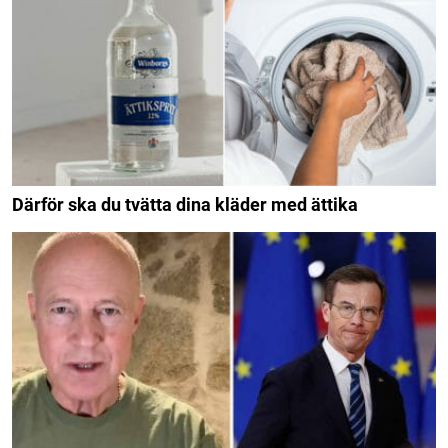
Därför ska du tvätta dina kläder med ättika