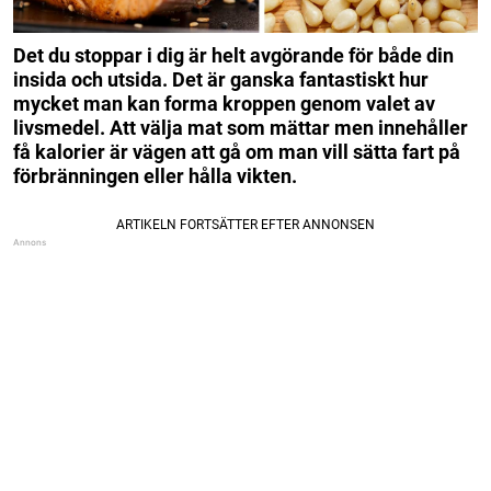
Det du stoppar i dig är helt avgörande för både din
insida och utsida. Det är ganska fantastiskt hur
mycket man kan forma kroppen genom valet av
livsmedel. Att välja mat som mättar men innehåller
få kalorier är vägen att gå om man vill sätta fart på
förbränningen eller hålla vikten.