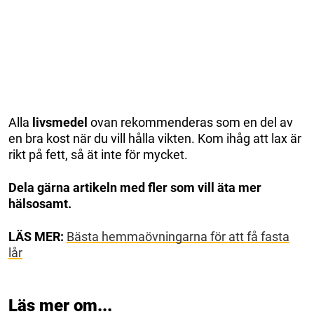
Alla
livsmedel
ovan rekommenderas som en del av
en bra kost när du vill hålla vikten. Kom ihåg att lax är
rikt på fett, så ät inte för mycket.
Dela gärna artikeln med fler som vill äta mer
hälsosamt.
LÄS MER:
Bästa hemmaövningarna för att få fasta
lår
Läs mer om...