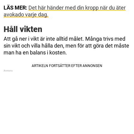
LÄS MER:
Det här händer med din kropp när du äter
avokado varje dag.
Håll vikten
Att gå ner i vikt är inte alltid målet. Många trivs med
sin vikt och villa hålla den, men för att göra det måste
man ha en balans i kosten.