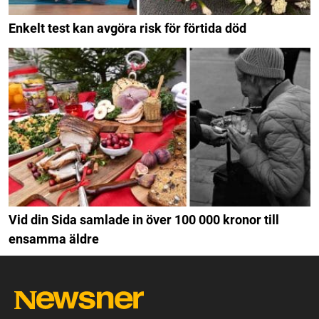
Enkelt test kan avgöra risk för förtida död
Vid din Sida samlade in över 100 000 kronor till
ensamma äldre