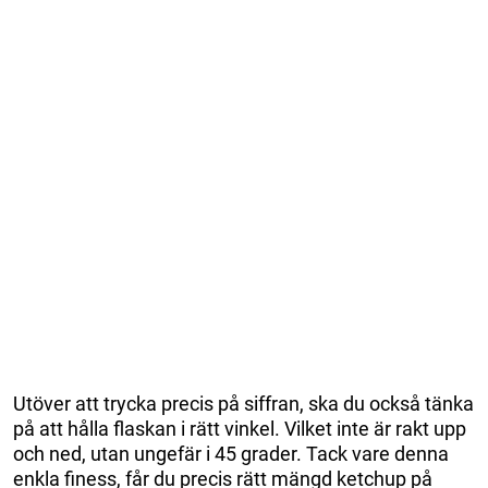
Utöver att trycka precis på siffran, ska du också tänka
på att hålla flaskan i rätt vinkel. Vilket inte är rakt upp
och ned, utan ungefär i 45 grader. Tack vare denna
enkla finess, får du precis rätt mängd ketchup på