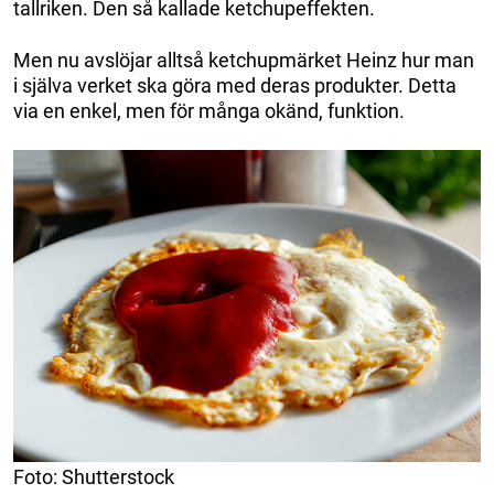
tallriken. Den så kallade ketchupeffekten.
Men nu avslöjar alltså ketchupmärket Heinz hur man
i själva verket ska göra med deras produkter. Detta
via en enkel, men för många okänd, funktion.
Foto: Shutterstock