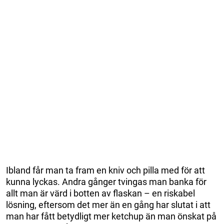
Ibland får man ta fram en kniv och pilla med för att
kunna lyckas. Andra gånger tvingas man banka för
allt man är värd i botten av flaskan – en riskabel
lösning, eftersom det mer än en gång har slutat i att
man har fått betydligt mer ketchup än man önskat på