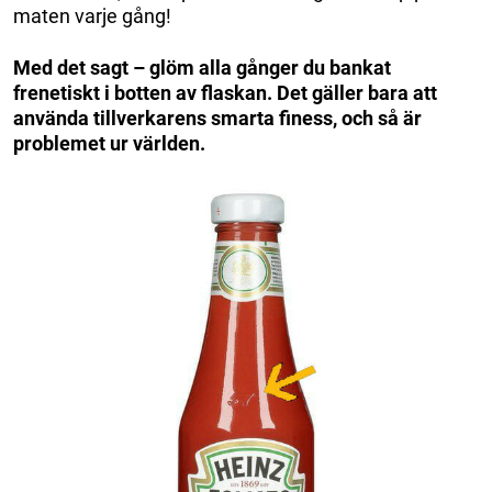
maten varje gång!
Med det sagt – glöm alla gånger du bankat
frenetiskt i botten av flaskan. Det gäller bara att
använda tillverkarens smarta finess, och så är
problemet ur världen.