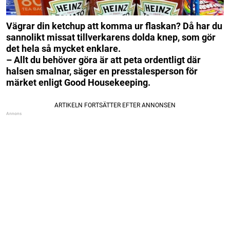
Vägrar din ketchup att komma ur flaskan?
Då har du
sannolikt missat tillverkarens dolda knep, som gör
det hela så mycket enklare.
– Allt du behöver göra är att peta ordentligt där
halsen smalnar, säger en presstalesperson för
märket enligt Good Housekeeping.