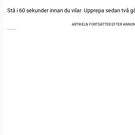
Stå i 60 sekunder innan du vilar. Upprepa sedan två gån