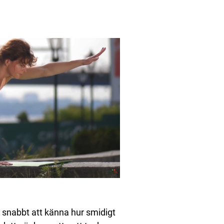
 snabbt att känna hur smidigt