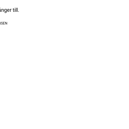
ger till.