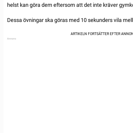
helst kan göra dem eftersom att det inte kräver gymkor
Dessa övningar ska göras med 10 sekunders vila mell