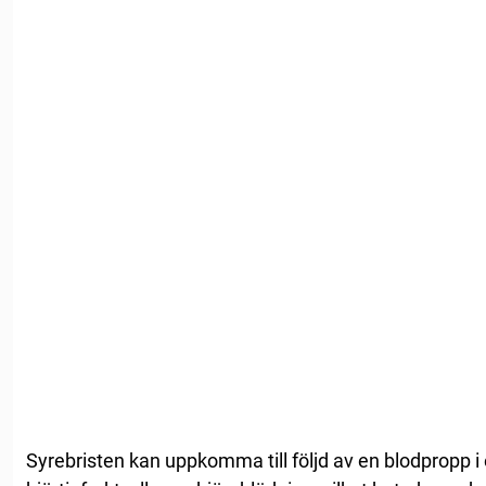
Syrebristen kan uppkomma till följd av en blodpropp i e