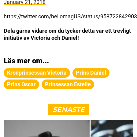
January 21, 2018
https://twitter.com/hellomagUS/status/95872284290
Dela gärna vidare om du tycker detta var ett trevligt
initiativ av Victoria och Daniel!
Läs mer om...
Kronprinsessan Victoria
Prins Daniel
Prins Oscar
Prinsessan Estelle
SENASTE