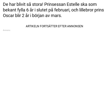
De har blivit så stora! Prinsessan Estelle ska som
bekant fylla 6 år i slutet på februari, och lillebror prins
Oscar blir 2 år i början av mars.