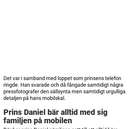
Det var i samband med loppet som prinsens telefon
ringde. Han svarade och då fångade samtidigt några
pressfotografer den sällsynta men samtidigt urgulliga
detaljen på hans mobilskal.
Prins Daniel bär alltid med sig
familjen på mobilen