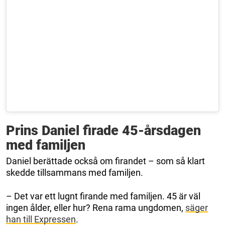
Prins Daniel firade 45-årsdagen
med familjen
Daniel berättade också om firandet – som så klart
skedde tillsammans med familjen.
– Det var ett lugnt firande med familjen. 45 är väl
ingen ålder, eller hur? Rena rama ungdomen,
säger
han till Expressen
.