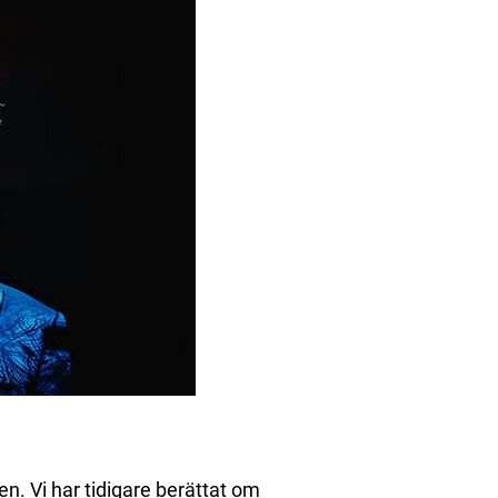
en. Vi har tidigare berättat om