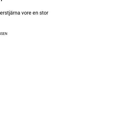
erstjärna vore en stor