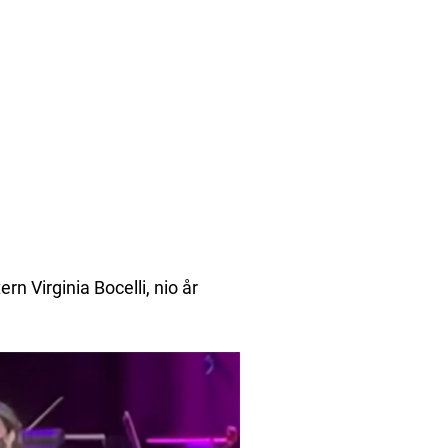
n Virginia Bocelli, nio år