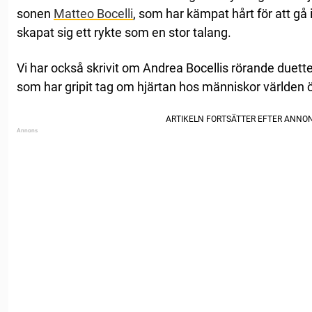
sonen
Matteo Bocelli
, som har kämpat hårt för att gå
skapat sig ett rykte som en stor talang.
Vi har också skrivit om Andrea Bocellis rörande duet
som har gripit tag om hjärtan hos människor världen ö