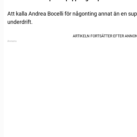
Att kalla Andrea Bocelli för någonting annat än en sup
underdrift.