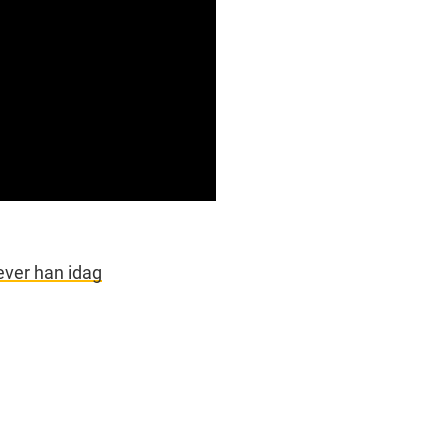
ever han idag