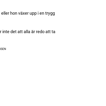
 eller hon växer upp i en trygg
inte det att alla är redo att ta