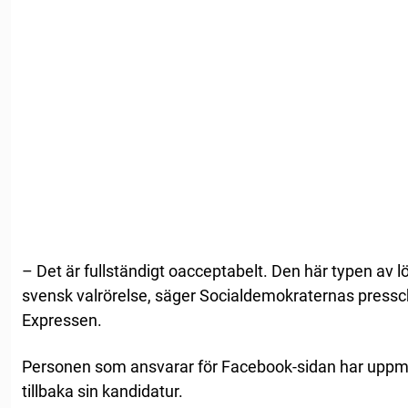
– Det är fullständigt oacceptabelt. Den här typen av 
svensk valrörelse, säger Socialdemokraternas pressch
Expressen.
Personen som ansvarar för Facebook-sidan har uppm
tillbaka sin kandidatur.