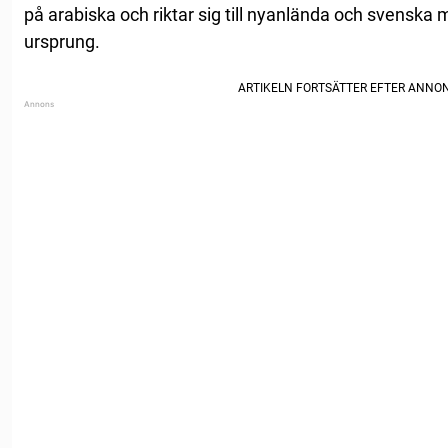
på arabiska och riktar sig till nyanlända och svensk
ursprung.