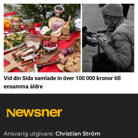
Vid din Sida samlade in över 100 000 kronor till
ensamma äldre
Ansvarig utgivare:
Christian Ström