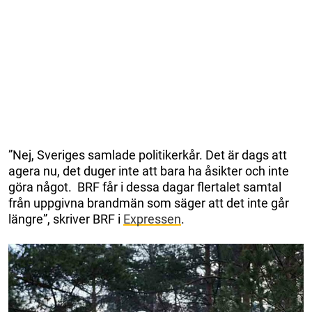
”Nej, Sveriges samlade politikerkår. Det är dags att
agera nu, det duger inte att bara ha åsikter och inte
göra något. BRF får i dessa dagar flertalet samtal
från uppgivna brandmän som säger att det inte går
längre”, skriver BRF i
Expressen
.