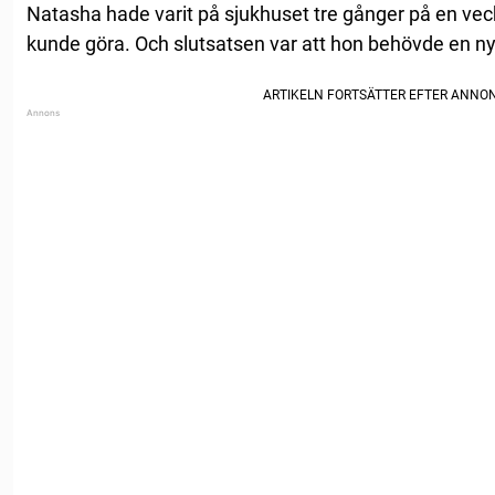
Natasha hade varit på sjukhuset tre gånger på en veck
kunde göra. Och slutsatsen var att hon behövde en ny