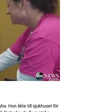
sha. Hon åkte till sjukhuset för