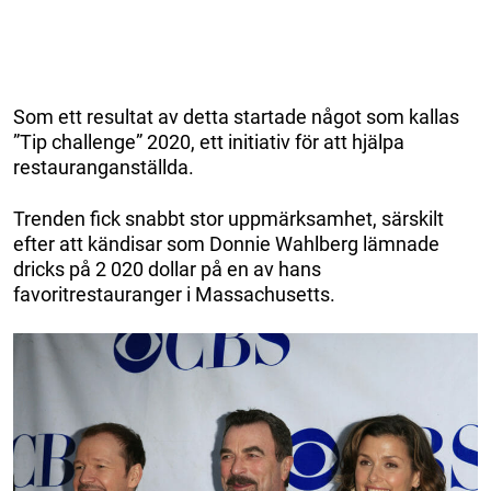
Som ett resultat av detta startade något som kallas
”Tip challenge” 2020, ett initiativ för att hjälpa
restauranganställda.
Trenden fick snabbt stor uppmärksamhet, särskilt
efter att kändisar som Donnie Wahlberg lämnade
dricks på 2 020 dollar på en av hans
favoritrestauranger i Massachusetts.