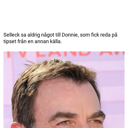
Selleck sa aldrig något till Donnie, som fick reda på
tipset från en annan källa.