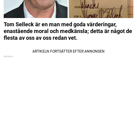
Tom Selleck är en man med goda värderingar,
enastående moral och medkänsla; detta är något de
flesta av oss av oss redan vet.