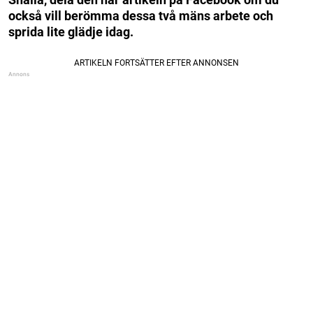
också vill berömma dessa två mäns arbete och
sprida lite glädje idag.