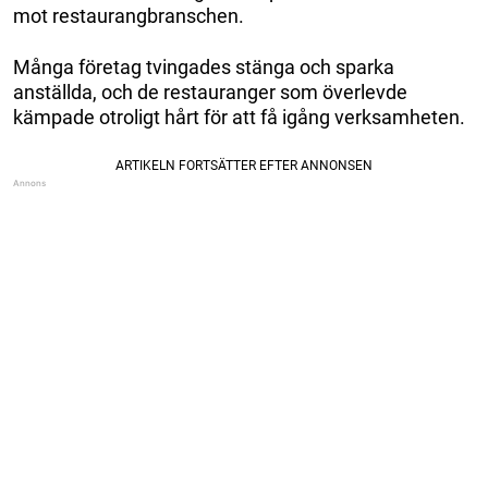
mot restaurangbranschen.
Många företag tvingades stänga och sparka
anställda, och de restauranger som överlevde
kämpade otroligt hårt för att få igång verksamheten.