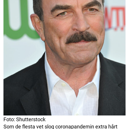
Foto: Shutterstock
Som de flesta vet slog coronapandemin extra hårt