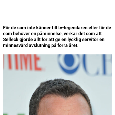
För de som inte känner till tv-legendaren eller för de
som behöver en påminnelse, verkar det som att
Selleck gjorde allt för att ge en lycklig servitör en
minnesvärd avslutning på förra året.