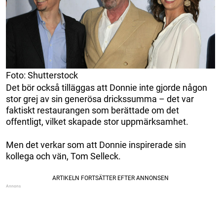
Foto: Shutterstock
Det bör också tilläggas att Donnie inte gjorde någon
stor grej av sin generösa drickssumma – det var
faktiskt restaurangen som berättade om det
offentligt, vilket skapade stor uppmärksamhet.
Men det verkar som att Donnie inspirerade sin
kollega och vän, Tom Selleck.