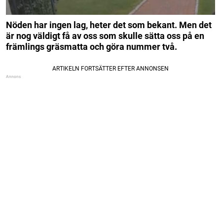
Nöden har ingen lag, heter det som bekant. Men det
är nog väldigt få av oss som skulle sätta oss på en
främlings gräsmatta och göra nummer två.