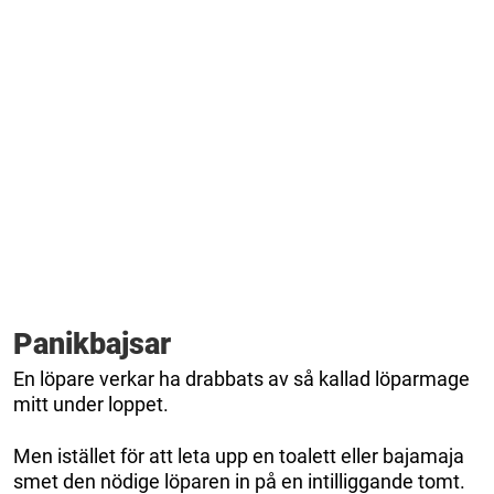
Panikbajsar
En löpare verkar ha drabbats av så kallad löparmage
mitt under loppet.
Men istället för att leta upp en toalett eller bajamaja
smet den nödige löparen in på en intilliggande tomt.