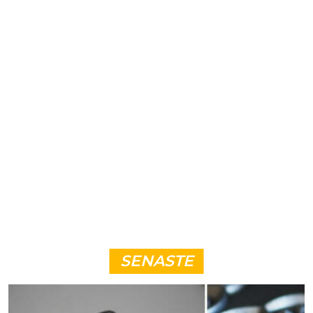
SENASTE