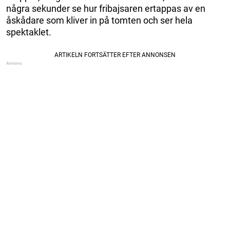
några sekunder se hur fribajsaren ertappas av en
åskådare som kliver in på tomten och ser hela
spektaklet.