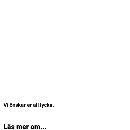
Vi önskar er all lycka.
Läs mer om...