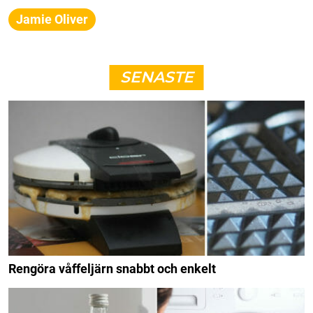
Jamie Oliver
SENASTE
Rengöra våffeljärn snabbt och enkelt