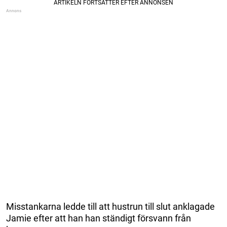
Misstankarna ledde till att hustrun till slut anklagade
Jamie efter att han han ständigt försvann från