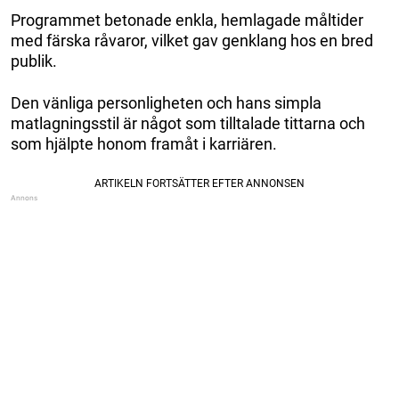
Programmet betonade enkla, hemlagade måltider
med färska råvaror, vilket gav genklang hos en bred
publik.
Den vänliga personligheten och hans simpla
matlagningsstil är något som tilltalade tittarna och
som hjälpte honom framåt i karriären.