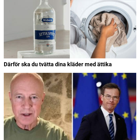
Därför ska du tvätta dina kläder med ättika