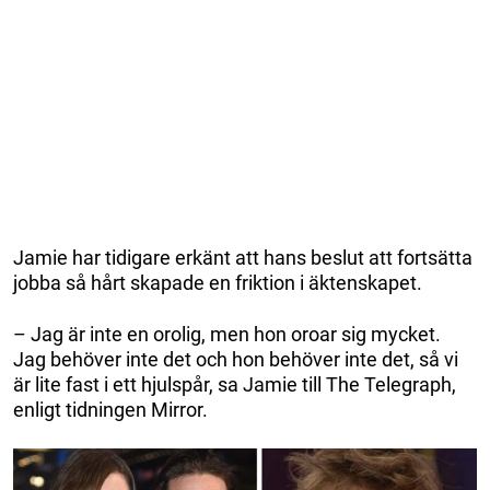
Jamie har tidigare erkänt att hans beslut att fortsätta
jobba så hårt skapade en friktion i äktenskapet.
– Jag är inte en orolig, men hon oroar sig mycket.
Jag behöver inte det och hon behöver inte det, så vi
är lite fast i ett hjulspår, sa Jamie till The Telegraph,
enligt tidningen Mirror.