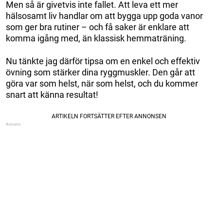
Men så är givetvis inte fallet. Att leva ett mer
hälsosamt liv handlar om att bygga upp goda vanor
som ger bra rutiner – och få saker är enklare att
komma igång med, än klassisk hemmaträning.
Nu tänkte jag därför tipsa om en enkel och effektiv
övning som stärker dina ryggmuskler. Den går att
göra var som helst, när som helst, och du kommer
snart att känna resultat!