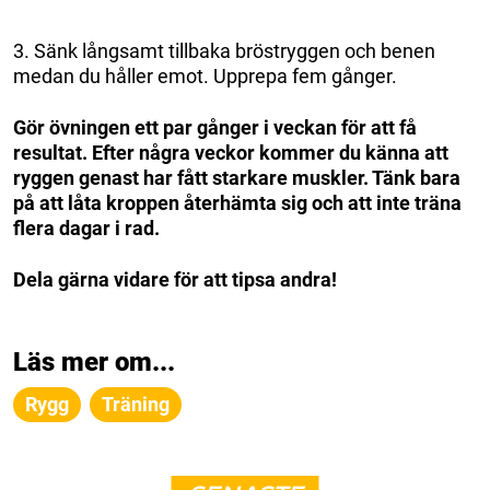
3. Sänk långsamt tillbaka bröstryggen och benen
medan du håller emot. Upprepa fem gånger.
Gör övningen ett par gånger i veckan för att få
resultat. Efter några veckor kommer du känna att
ryggen genast har fått starkare muskler. Tänk bara
på att låta kroppen återhämta sig och att inte träna
flera dagar i rad.
Dela gärna vidare för att tipsa andra!
Läs mer om...
Rygg
Träning