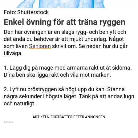
Foto: Shutterstock
Enkel övning för att träna ryggen
Den här övningen är en slags rygg- och benlyft och
det enda du behöver är ett mjukt underlag. Något
som även
Senioren
skrivit om. Se nedan hur du går
tillväga.
1. Lägg dig på mage med armarna rakt ut åt sidorna.
Dina ben ska ligga rakt och vila mot marken.
2. Lyft nu bröstryggen så högt upp du kan. Stanna
några sekunder i högsta läget. Tänk på att andas lugn
och naturligt.