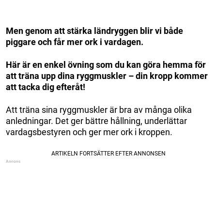
Men genom att stärka ländryggen blir vi både
piggare och får mer ork i vardagen.
Här är en enkel övning som du kan göra hemma för
att träna upp dina ryggmuskler – din kropp kommer
att tacka dig efteråt!
Att träna sina ryggmuskler är bra av många olika
anledningar. Det ger bättre hållning, underlättar
vardagsbestyren och ger mer ork i kroppen.