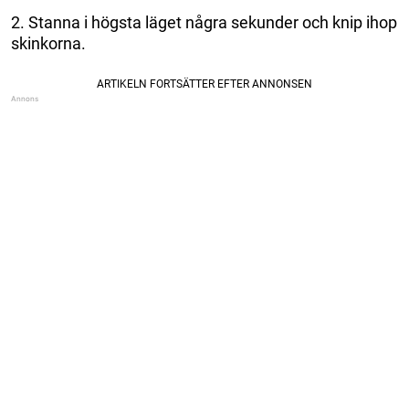
2. Stanna i högsta läget några sekunder och knip ihop
skinkorna.