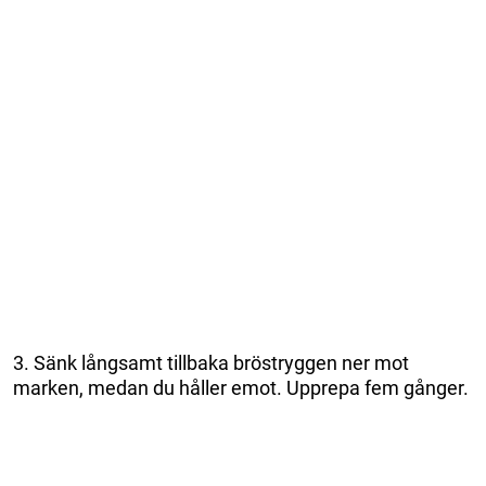
3. Sänk långsamt tillbaka bröstryggen ner mot
marken, medan du håller emot. Upprepa fem gånger.