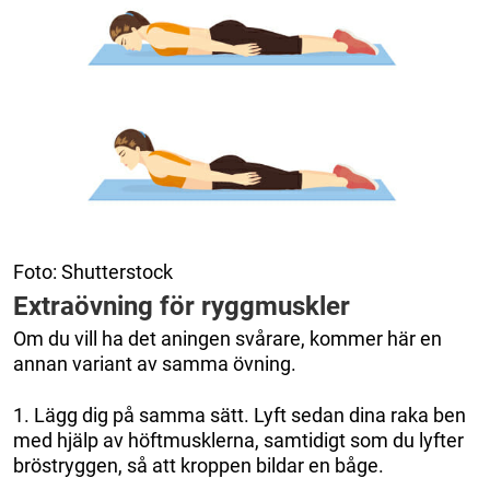
Foto: Shutterstock
Extraövning för ryggmuskler
Om du vill ha det aningen svårare, kommer här en
annan variant av samma övning.
1. Lägg dig på samma sätt. Lyft sedan dina raka ben
med hjälp av höftmusklerna, samtidigt som du lyfter
bröstryggen, så att kroppen bildar en båge.