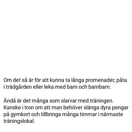
Om det så är för att kunna ta långa promenader, påta
i trädgården eller leka med barn och barnbarn.
Ändå är det många som slarvar med träningen.
Kanske i tron om att man behöver slänga dyra pengar
på gymkort och tillbringa många timmar i närmaste
träningslokal.