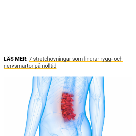
LÄS MER:
7 stretchövningar som lindrar rygg- och
nervsmärtor på nolltid