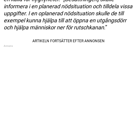
informera i en planerad nödsituation och tilldela vissa
uppgifter. I en oplanerad nödsituation skulle de till
exempel kunna hjälpa till att öppna en utgångsdörr
och hjälpa människor ner för rutschkanan
.”