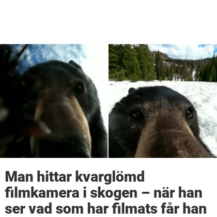
Man hittar kvarglömd
filmkamera i skogen – när han
ser vad som har filmats får han