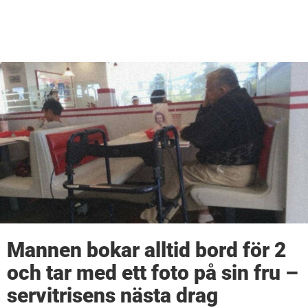
Mannen bokar alltid bord för 2
och tar med ett foto på sin fru –
servitrisens nästa drag