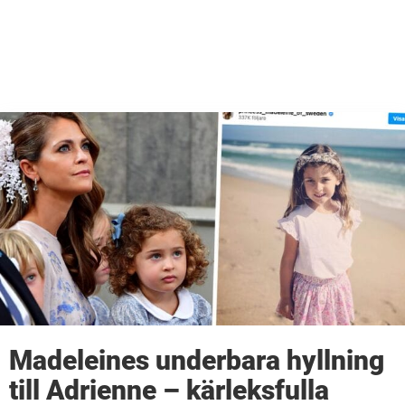
Madeleines underbara hyllning
till Adrienne – kärleksfulla