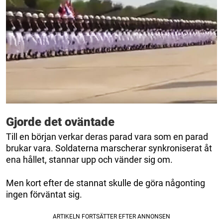
Gjorde det oväntade
Till en början verkar deras parad vara som en parad
brukar vara. Soldaterna marscherar synkroniserat åt
ena hållet, stannar upp och vänder sig om.
Men kort efter de stannat skulle de göra någonting
ingen förväntat sig.