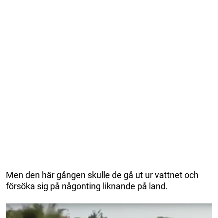
Men den här gången skulle de gå ut ur vattnet och
försöka sig på någonting liknande på land.