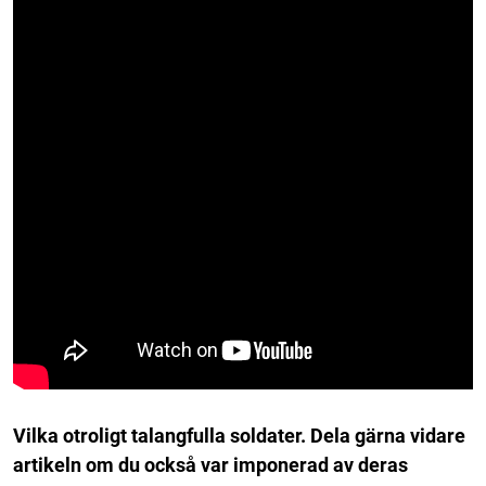
Vilka otroligt talangfulla soldater. Dela gärna vidare
artikeln om du också var imponerad av deras