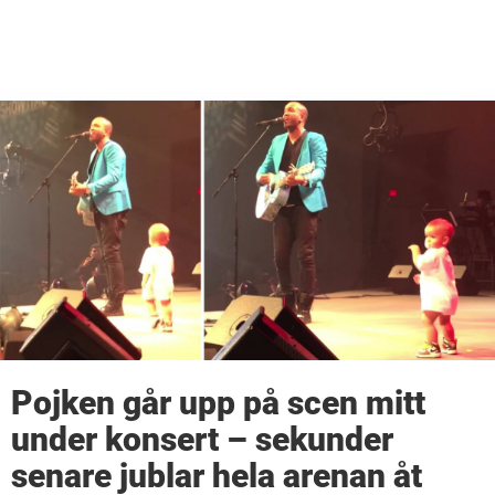
Pojken går upp på scen mitt
under konsert – sekunder
senare jublar hela arenan åt