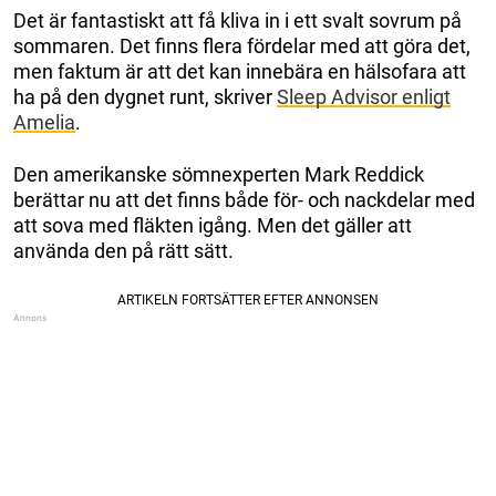
Det är fantastiskt att få kliva in i ett svalt sovrum på
sommaren. Det finns flera fördelar med att göra det,
men faktum är att det kan innebära en hälsofara att
ha på den dygnet runt, skriver
Sleep Advisor enligt
Amelia
.
Den amerikanske sömnexperten Mark Reddick
berättar nu att det finns både för- och nackdelar med
att sova med fläkten igång. Men det gäller att
använda den på rätt sätt.