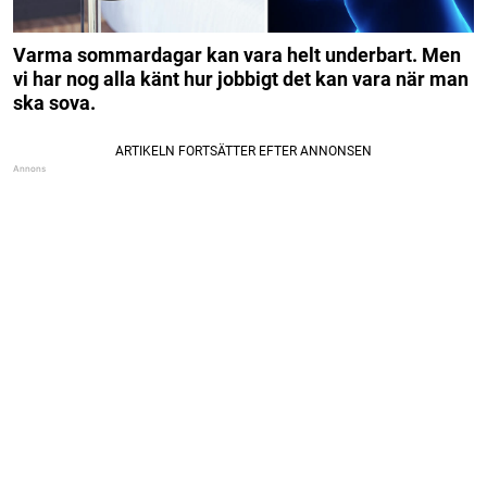
Varma sommardagar kan vara helt underbart. Men
vi har nog alla känt hur jobbigt det kan vara när man
ska sova.