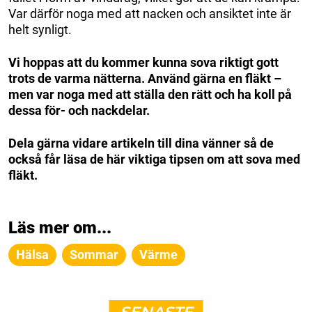
Var därför noga med att nacken och ansiktet inte är
helt synligt.
Vi hoppas att du kommer kunna sova riktigt gott
trots de varma nätterna. Använd gärna en fläkt –
men var noga med att ställa den rätt och ha koll på
dessa för- och nackdelar.
Dela gärna vidare artikeln till dina vänner så de
också får läsa de här viktiga tipsen om att sova med
fläkt.
Läs mer om...
Hälsa
Sommar
Värme