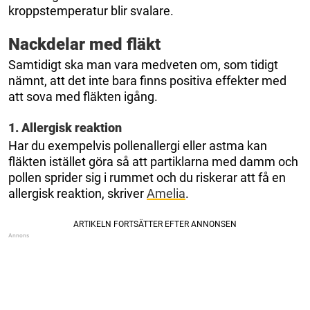
kroppstemperatur blir svalare.
Nackdelar med fläkt
Samtidigt ska man vara medveten om, som tidigt
nämnt, att det inte bara finns positiva effekter med
att sova med fläkten igång.
1. Allergisk reaktion
Har du exempelvis pollenallergi eller astma kan
fläkten istället göra så att partiklarna med damm och
pollen sprider sig i rummet och du riskerar att få en
allergisk reaktion, skriver
Amelia
.