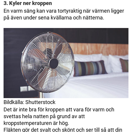
3. Kyler ner kroppen
En varm säng kan vara tortyraktig när värmen ligger
på även under sena kvällarna och nätterna.
Bildkälla: Shutterstock
Det är inte bra för kroppen att vara för varm och
svettas hela natten på grund av att
kroppstemperaturen är hög.
Fläkten gör det svalt och skönt och ser till så att din