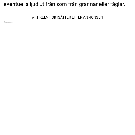
eventuella ljud utifrån som från grannar eller fåglar.