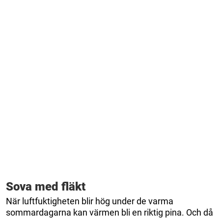
Sova med fläkt
När luftfuktigheten blir hög under de varma
sommardagarna kan värmen bli en riktig pina. Och då