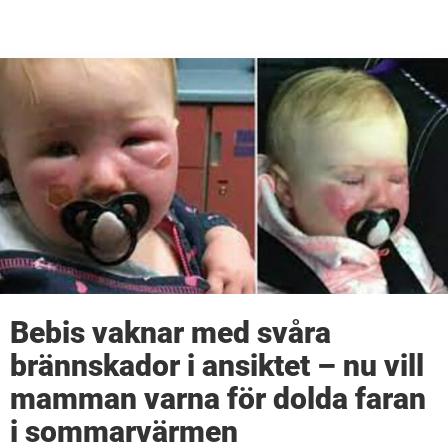
Bebis vaknar med svåra
brännskador i ansiktet – nu vill
mamman varna för dolda faran
i sommarvärmen