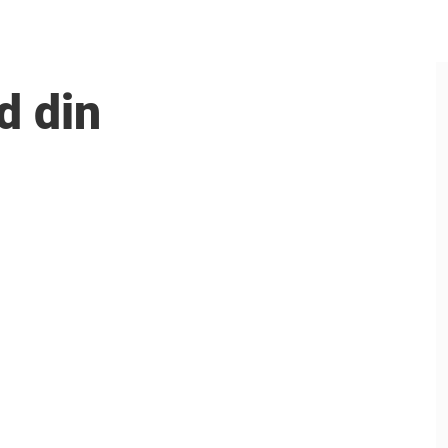
d din